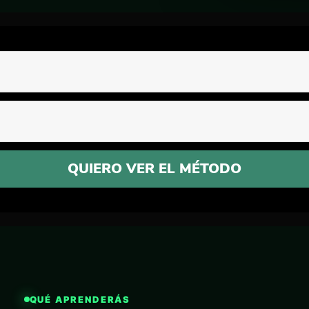
QUIERO VER EL MÉTODO
QUÉ APRENDERÁS