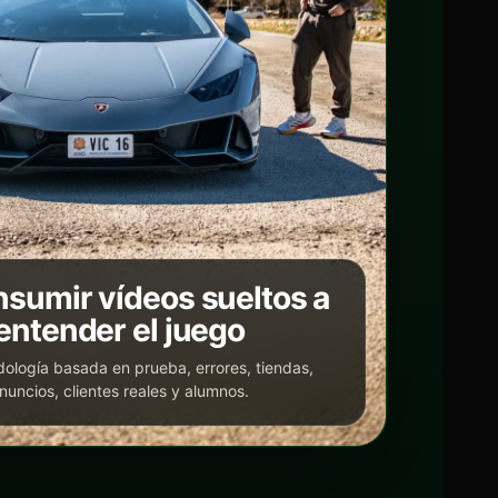
sumir vídeos sueltos a
entender el juego
ología basada en prueba, errores, tiendas,
nuncios, clientes reales y alumnos.